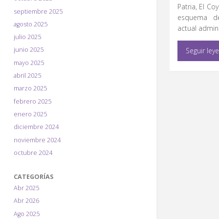
Patria, El Co
septiembre 2025
esquema de
agosto 2025
actual admin
julio 2025
junio 2025
Seguir ley
mayo 2025
abril 2025
marzo 2025
febrero 2025
enero 2025
diciembre 2024
noviembre 2024
octubre 2024
CATEGORÍAS
Abr 2025
Abr 2026
Ago 2025