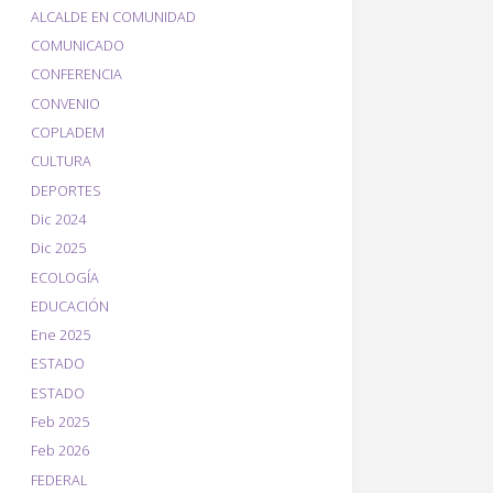
ALCALDE EN COMUNIDAD
COMUNICADO
CONFERENCIA
CONVENIO
COPLADEM
CULTURA
DEPORTES
Dic 2024
Dic 2025
ECOLOGÍA
EDUCACIÓN
Ene 2025
ESTADO
ESTADO
Feb 2025
Feb 2026
FEDERAL