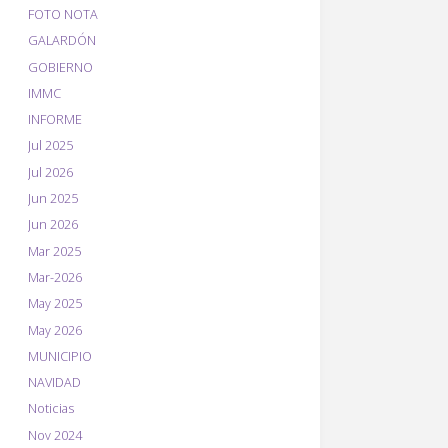
FOTO NOTA
GALARDÓN
GOBIERNO
IMMC
INFORME
Jul 2025
Jul 2026
Jun 2025
Jun 2026
Mar 2025
Mar-2026
May 2025
May 2026
MUNICIPIO
NAVIDAD
Noticias
Nov 2024