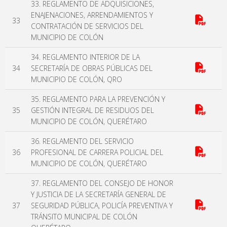
33. REGLAMENTO DE ADQUISICIONES,
ENAJENACIONES, ARRENDAMIENTOS Y
33
CONTRATACIÓN DE SERVICIOS DEL
MUNICIPIO DE COLÓN
34. REGLAMENTO INTERIOR DE LA
34
SECRETARÍA DE OBRAS PÚBLICAS DEL
MUNICIPIO DE COLÓN, QRO
35. REGLAMENTO PARA LA PREVENCIÓN Y
35
GESTIÓN INTEGRAL DE RESIDUOS DEL
MUNICIPIO DE COLÓN, QUERÉTARO
36. REGLAMENTO DEL SERVICIO
36
PROFESIONAL DE CARRERA POLICIAL DEL
MUNICIPIO DE COLÓN, QUERÉTARO
37. REGLAMENTO DEL CONSEJO DE HONOR
Y JUSTICIA DE LA SECRETARÍA GENERAL DE
37
SEGURIDAD PÚBLICA, POLICÍA PREVENTIVA Y
TRÁNSITO MUNICIPAL DE COLÓN