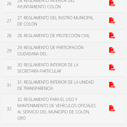
26. REGLAMENTO INTERIOR DEL
26
AYUNTAMIENTO COLÓN
27. REGLAMENTO DEL RASTRO MUNICIPAL
27
DE COLÓN
28
28. REGLAMENTO DE PROTECCIÓN CIVIL
29. REGLAMENTO DE PARTICIPACIÓN
29
CIUDADANA DEL
30. REGLAMENTO INTERIOR DE LA
30
SECRETARÍA PARTICULAR
31. REGLAMENTO INTERIOR DE LA UNIDAD
31
DE TRANSPARENCIA
32. REGLAMENTO PARA EL USO Y
MANTENIMIENTO DE VEHÍCULOS OFICIALES
32
AL SERVICIO DEL MUNICIPIO DE COLÓN,
QRO