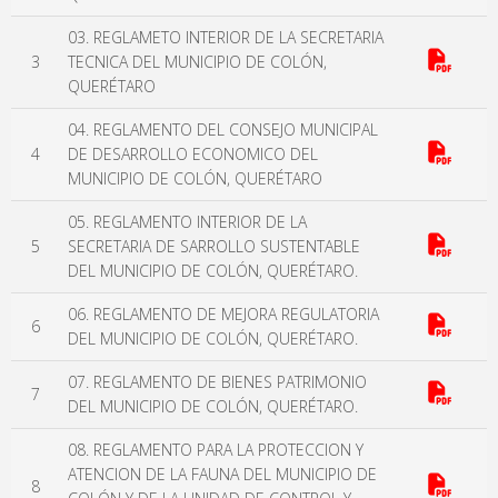
03. REGLAMETO INTERIOR DE LA SECRETARIA
3
TECNICA DEL MUNICIPIO DE COLÓN,
QUERÉTARO
04. REGLAMENTO DEL CONSEJO MUNICIPAL
4
DE DESARROLLO ECONOMICO DEL
MUNICIPIO DE COLÓN, QUERÉTARO
05. REGLAMENTO INTERIOR DE LA
5
SECRETARIA DE SARROLLO SUSTENTABLE
DEL MUNICIPIO DE COLÓN, QUERÉTARO.
06. REGLAMENTO DE MEJORA REGULATORIA
6
DEL MUNICIPIO DE COLÓN, QUERÉTARO.
07. REGLAMENTO DE BIENES PATRIMONIO
7
DEL MUNICIPIO DE COLÓN, QUERÉTARO.
08. REGLAMENTO PARA LA PROTECCION Y
ATENCION DE LA FAUNA DEL MUNICIPIO DE
8