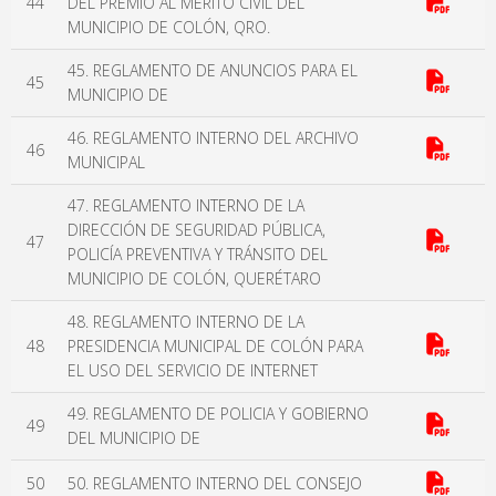
44
DEL PREMIO AL MÉRITO CIVIL DEL
MUNICIPIO DE COLÓN, QRO.
45. REGLAMENTO DE ANUNCIOS PARA EL
45
MUNICIPIO DE
46. REGLAMENTO INTERNO DEL ARCHIVO
46
MUNICIPAL
47. REGLAMENTO INTERNO DE LA
DIRECCIÓN DE SEGURIDAD PÚBLICA,
47
POLICÍA PREVENTIVA Y TRÁNSITO DEL
MUNICIPIO DE COLÓN, QUERÉTARO
48. REGLAMENTO INTERNO DE LA
48
PRESIDENCIA MUNICIPAL DE COLÓN PARA
EL USO DEL SERVICIO DE INTERNET
49. REGLAMENTO DE POLICIA Y GOBIERNO
49
DEL MUNICIPIO DE
50
50. REGLAMENTO INTERNO DEL CONSEJO