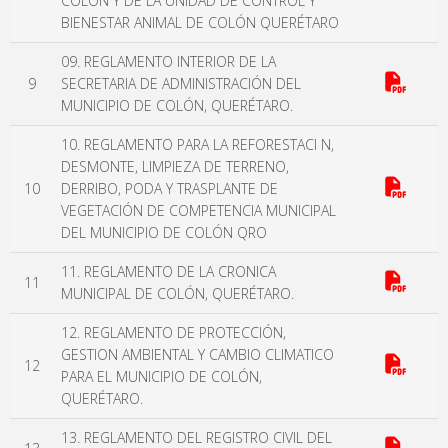
COLÓN Y DE LA UNIDAD DE CONTROL Y
BIENESTAR ANIMAL DE COLÓN QUERÉTARO
09. REGLAMENTO INTERIOR DE LA
9
SECRETARIA DE ADMINISTRACIÓN DEL
MUNICIPIO DE COLÓN, QUERÉTARO.
10. REGLAMENTO PARA LA REFORESTACI N,
DESMONTE, LIMPIEZA DE TERRENO,
10
DERRIBO, PODA Y TRASPLANTE DE
VEGETACIÓN DE COMPETENCIA MUNICIPAL
DEL MUNICIPIO DE COLÓN QRO
11. REGLAMENTO DE LA CRONICA
11
MUNICIPAL DE COLÓN, QUERÉTARO.
12. REGLAMENTO DE PROTECCIÓN,
GESTION AMBIENTAL Y CAMBIO CLIMATICO
12
PARA EL MUNICIPIO DE COLÓN,
QUERÉTARO.
13. REGLAMENTO DEL REGISTRO CIVIL DEL