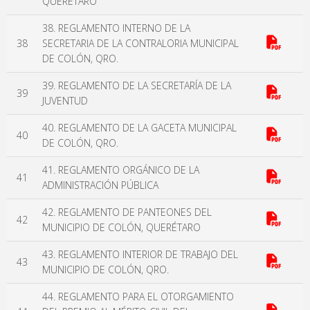
QUERÉTARO
38. REGLAMENTO INTERNO DE LA
38
SECRETARIA DE LA CONTRALORIA MUNICIPAL
DE COLÓN, QRO.
39. REGLAMENTO DE LA SECRETARÍA DE LA
39
JUVENTUD
40. REGLAMENTO DE LA GACETA MUNICIPAL
40
DE COLÓN, QRO.
41. REGLAMENTO ORGÁNICO DE LA
41
ADMINISTRACIÓN PÚBLICA
42. REGLAMENTO DE PANTEONES DEL
42
MUNICIPIO DE COLÓN, QUERÉTARO
43. REGLAMENTO INTERIOR DE TRABAJO DEL
43
MUNICIPIO DE COLÓN, QRO.
44. REGLAMENTO PARA EL OTORGAMIENTO