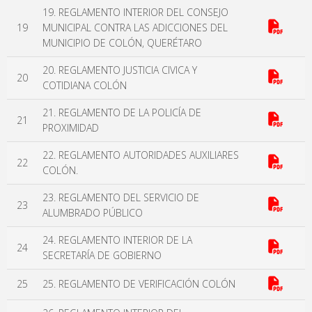
19. REGLAMENTO INTERIOR DEL CONSEJO
19
MUNICIPAL CONTRA LAS ADICCIONES DEL
MUNICIPIO DE COLÓN, QUERÉTARO
20. REGLAMENTO JUSTICIA CIVICA Y
20
COTIDIANA COLÓN
21. REGLAMENTO DE LA POLICÍA DE
21
PROXIMIDAD
22. REGLAMENTO AUTORIDADES AUXILIARES
22
COLÓN.
23. REGLAMENTO DEL SERVICIO DE
23
ALUMBRADO PÚBLICO
24. REGLAMENTO INTERIOR DE LA
24
SECRETARÍA DE GOBIERNO
25
25. REGLAMENTO DE VERIFICACIÓN COLÓN