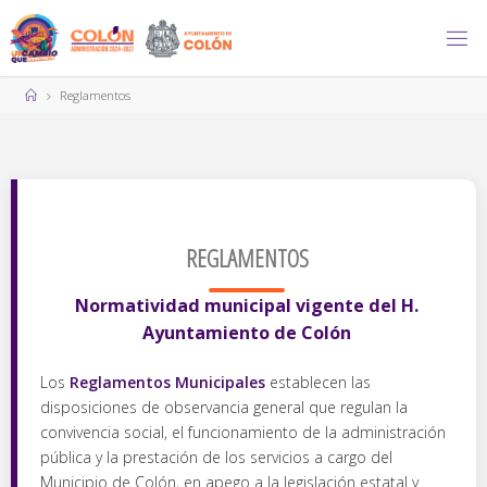
Reglamentos
REGLAMENTOS
Normatividad municipal vigente del H.
Ayuntamiento de Colón
Los
Reglamentos Municipales
establecen las
disposiciones de observancia general que regulan la
convivencia social, el funcionamiento de la administración
pública y la prestación de los servicios a cargo del
Municipio de Colón, en apego a la legislación estatal y