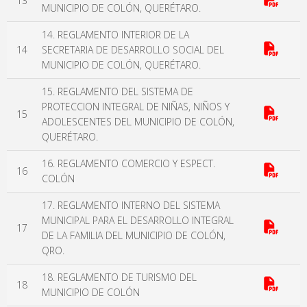
13
MUNICIPIO DE COLÓN, QUERÉTARO.
14. REGLAMENTO INTERIOR DE LA
14
SECRETARIA DE DESARROLLO SOCIAL DEL
MUNICIPIO DE COLÓN, QUERÉTARO.
15. REGLAMENTO DEL SISTEMA DE
PROTECCION INTEGRAL DE NIÑAS, NIÑOS Y
15
ADOLESCENTES DEL MUNICIPIO DE COLÓN,
QUERÉTARO.
16. REGLAMENTO COMERCIO Y ESPECT.
16
COLÓN
17. REGLAMENTO INTERNO DEL SISTEMA
MUNICIPAL PARA EL DESARROLLO INTEGRAL
17
DE LA FAMILIA DEL MUNICIPIO DE COLÓN,
QRO.
18. REGLAMENTO DE TURISMO DEL
18
MUNICIPIO DE COLÓN