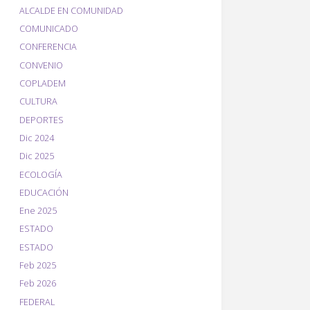
ALCALDE EN COMUNIDAD
COMUNICADO
CONFERENCIA
CONVENIO
COPLADEM
CULTURA
DEPORTES
Dic 2024
Dic 2025
ECOLOGÍA
EDUCACIÓN
Ene 2025
ESTADO
ESTADO
Feb 2025
Feb 2026
FEDERAL