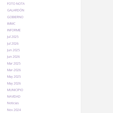
FOTO NOTA
GALARDÓN
GOBIERNO
IMMC
INFORME
Jul 2025
Jul 2026
Jun 2025
Jun 2026
Mar 2025
Mar-2026
May 2025
May 2026
MUNICIPIO
NAVIDAD
Noticias
Nov 2024