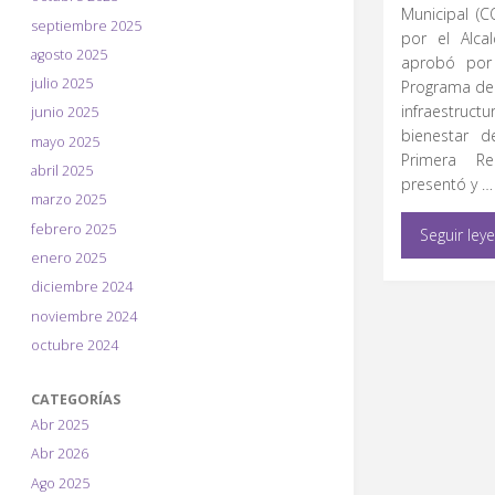
Municipal (
septiembre 2025
por el Alc
agosto 2025
aprobó por
julio 2025
Programa de
infraestruc
junio 2025
bienestar 
mayo 2025
Primera R
abril 2025
presentó y …
marzo 2025
febrero 2025
Seguir ley
enero 2025
diciembre 2024
noviembre 2024
octubre 2024
CATEGORÍAS
Abr 2025
Abr 2026
Ago 2025