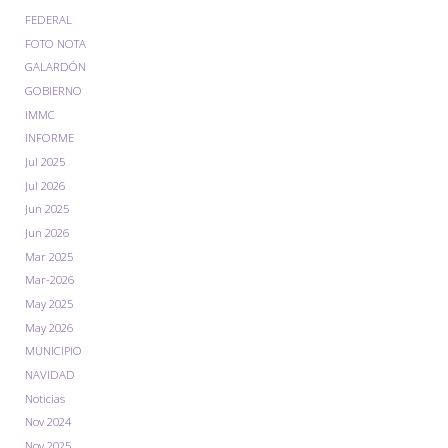
FEDERAL
FOTO NOTA
GALARDÓN
GOBIERNO
IMMC
INFORME
Jul 2025
Jul 2026
Jun 2025
Jun 2026
Mar 2025
Mar-2026
May 2025
May 2026
MUNICIPIO
NAVIDAD
Noticias
Nov 2024
Nov 2025