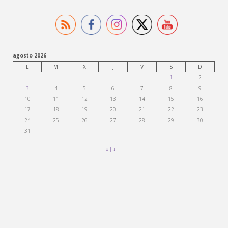
agosto 2026
L
M
X
J
V
S
D
1
2
3
4
5
6
7
8
9
10
11
12
13
14
15
16
17
18
19
20
21
22
23
24
25
26
27
28
29
30
31
« Jul