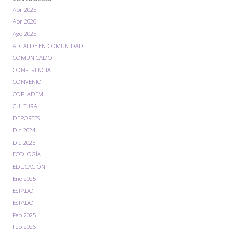
Abr 2025
Abr 2026
Ago 2025
ALCALDE EN COMUNIDAD
COMUNICADO
CONFERENCIA
CONVENIO
COPLADEM
CULTURA
DEPORTES
Dic 2024
Dic 2025
ECOLOGÍA
EDUCACIÓN
Ene 2025
ESTADO
ESTADO
Feb 2025
Feb 2026