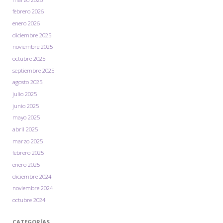
febrero 2026
enero 2026
diciembre 2025
noviembre 2025
octubre 2025
septiembre 2025
agosto 2025
julio 2025
junio 2025
mayo 2025
abril 2025
marzo 2025
febrero 2025
enero 2025
diciembre 2024
noviembre 2024
octubre 2024
CATEGORÍAS