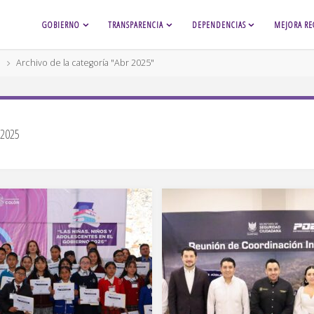
GOBIERNO
TRANSPARENCIA
DEPENDENCIAS
MEJORA RE
Archivo de la categoría "Abr 2025"
 2025