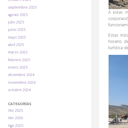
septiembre 2025
A estas m
agosto 2025
corporac
julio 2025
funcionami
junio 2025
Estas ins
mayo 2025
horario d
abril 2025
turística d
marzo 2025
febrero 2025
enero 2025
diciembre 2024
noviembre 2024
octubre 2024
CATEGORÍAS
Abr 2025
Abr 2026
Ago 2025