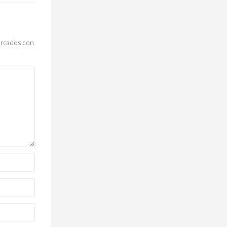
arcados con