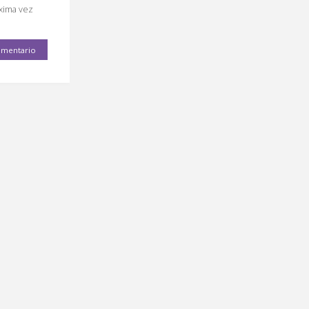
óxima vez