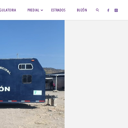
GULATORIA
PREDIAL
ESTRADOS
BUZÓN
BUSCAR