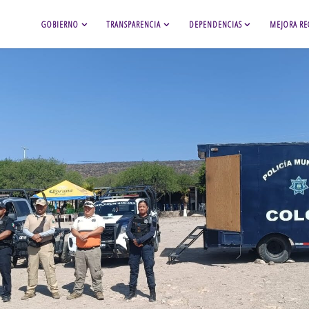
GOBIERNO
TRANSPARENCIA
DEPENDENCIAS
MEJORA RE