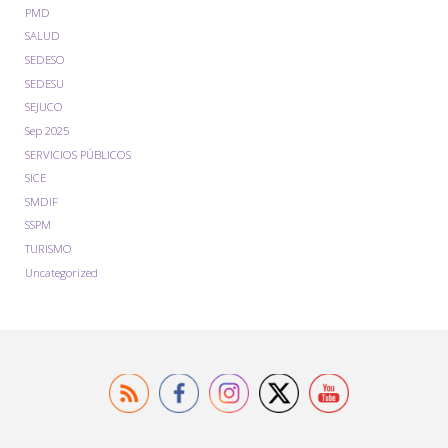
PMD
SALUD
SEDESO
SEDESU
SEJUCO
Sep 2025
SERVICIOS PÚBLICOS
SICE
SMDIF
SSPM
TURISMO
Uncategorized