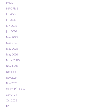
IMMC
INFORME
Jul 2025
Jul 2026
Jun 2025
Jun 2026
Mar 2025
Mar-2026
May 2025
May 2026
MUNICIPIO
NAVIDAD
Noticias
Nov 2024
Nov 2025
OBRA PÚBLICA
Oct 2024
Oct 2025
PC