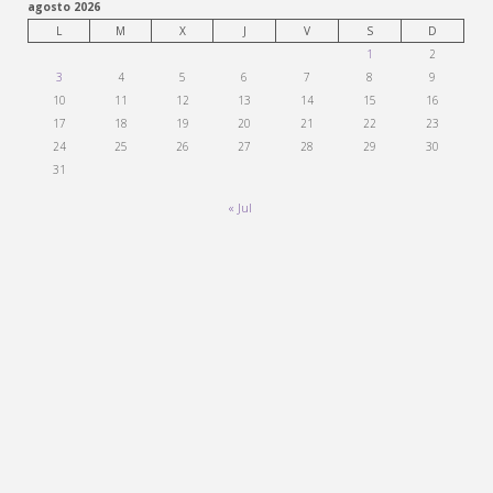
agosto 2026
L
M
X
J
V
S
D
1
2
3
4
5
6
7
8
9
10
11
12
13
14
15
16
17
18
19
20
21
22
23
24
25
26
27
28
29
30
31
« Jul