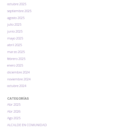
octubre 2025
septiembre 2025
agosto 2025
julio 2025
junio 2025
mayo 2025
abril 2025
marzo 2025
febrero 2025
enero 2025
diciembre 2024
noviembre 2024
octubre 2024
CATEGORÍAS
Abr 2025
Abr 2026
Ago 2025
ALCALDE EN COMUNIDAD