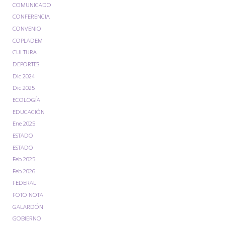
COMUNICADO
CONFERENCIA
CONVENIO
COPLADEM
CULTURA
DEPORTES
Dic 2024
Dic 2025
ECOLOGÍA
EDUCACIÓN
Ene 2025
ESTADO
ESTADO
Feb 2025
Feb 2026
FEDERAL
FOTO NOTA
GALARDÓN
GOBIERNO