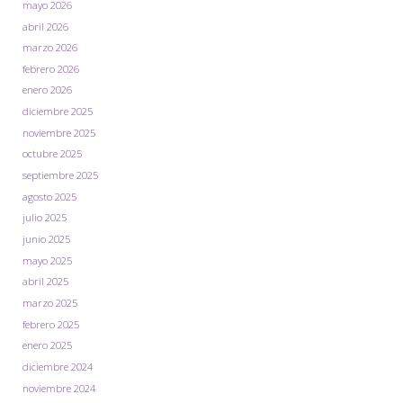
mayo 2026
2026"
abril 2026
marzo 2026
febrero 2026
enero 2026
diciembre 2025
noviembre 2025
octubre 2025
septiembre 2025
agosto 2025
julio 2025
junio 2025
mayo 2025
abril 2025
marzo 2025
febrero 2025
enero 2025
diciembre 2024
noviembre 2024