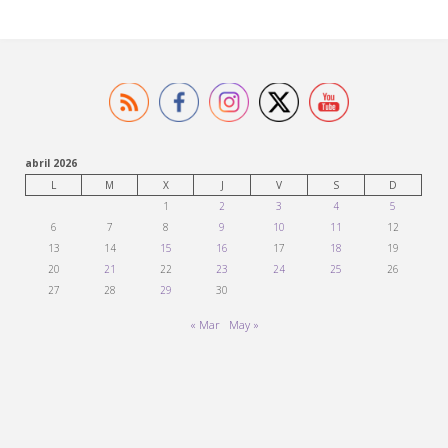
abril 2026
L
M
X
J
V
S
D
1
2
3
4
5
6
7
8
9
10
11
12
13
14
15
16
17
18
19
20
21
22
23
24
25
26
27
28
29
30
« Mar
May »