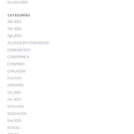
octubre 2024
CATEGORÍAS
Abr 2025
Abr 2026
Ago 2025
ALCALDE EN COMUNIDAD
COMUNICADO
CONFERENCIA
CONVENIO
COPLADEM
CULTURA
DEPORTES
Dic 2024
Dic 2025
ECOLOGÍA
EDUCACIÓN
Ene 2025
ESTADO