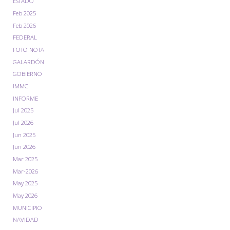
ESTADO
Feb 2025
Feb 2026
FEDERAL
FOTO NOTA
GALARDÓN
GOBIERNO
IMMC
INFORME
Jul 2025
Jul 2026
Jun 2025
Jun 2026
Mar 2025
Mar-2026
May 2025
May 2026
MUNICIPIO
NAVIDAD