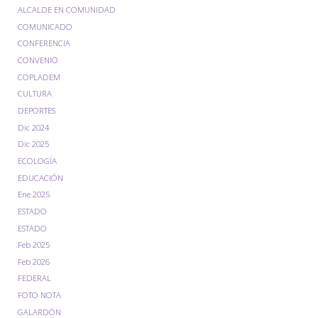
ALCALDE EN COMUNIDAD
COMUNICADO
CONFERENCIA
CONVENIO
COPLADEM
CULTURA
DEPORTES
Dic 2024
Dic 2025
ECOLOGÍA
EDUCACIÓN
Ene 2025
ESTADO
ESTADO
Feb 2025
Feb 2026
FEDERAL
FOTO NOTA
GALARDÓN