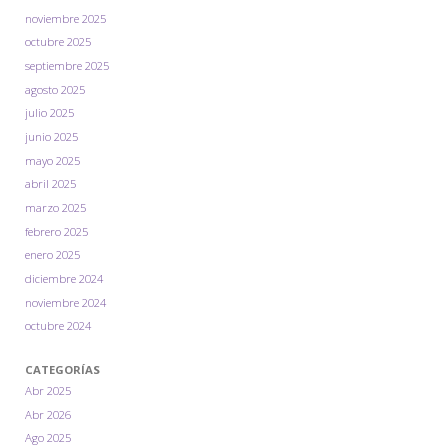
noviembre 2025
octubre 2025
septiembre 2025
agosto 2025
julio 2025
junio 2025
mayo 2025
abril 2025
marzo 2025
febrero 2025
enero 2025
diciembre 2024
noviembre 2024
octubre 2024
CATEGORÍAS
Abr 2025
Abr 2026
Ago 2025