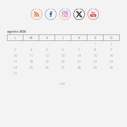
agosto 2026
L
M
X
J
V
S
D
1
2
3
4
5
6
7
8
9
10
11
12
13
14
15
16
17
18
19
20
21
22
23
24
25
26
27
28
29
30
31
« Jul