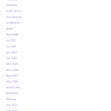
FEDERAL
FOTO NOTA
GALARDÓN
GOBIERNO
IMMC
INFORME
Jul 2025
Jul 2026
Jun 2025
Jun 2026
Mar 2025
Mar-2026
May 2025
May 2026
MUNICIPIO
NAVIDAD
Noticias
Nov 2024
Nov 2025