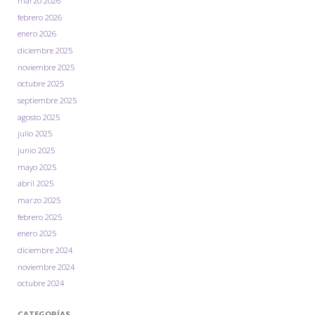
marzo 2026
febrero 2026
enero 2026
diciembre 2025
noviembre 2025
octubre 2025
septiembre 2025
agosto 2025
julio 2025
junio 2025
mayo 2025
abril 2025
marzo 2025
febrero 2025
enero 2025
diciembre 2024
noviembre 2024
octubre 2024
CATEGORÍAS