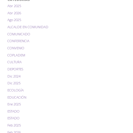
Abr 2025
Abr 2026
Ago 2025
ALCALDE EN COMUNIDAD
COMUNICADO
CONFERENCIA
CONVENIO
COPLADEM
CULTURA
DEPORTES
Dic 2024
Dic 2025
ECOLOGÍA
EDUCACIÓN
Ene 2025
ESTADO
ESTADO
Feb 2025
Feb 2026