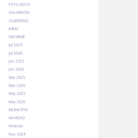
FOTO NOTA
GALARDÓN
GOBIERNO
IMMC
INFORME
Jul 2025
Jul 2026
Jun 2025
Jun 2026
Mar 2025
Mar-2026
May 2025
May 2026
MUNICIPIO
NAVIDAD
Noticias
Nov 2024