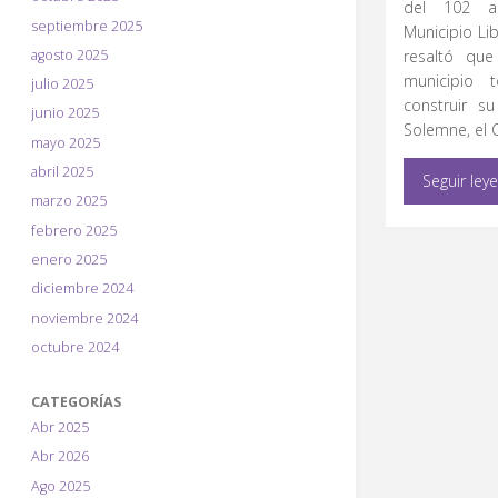
del 102 a
septiembre 2025
Municipio Li
agosto 2025
resaltó que
municipio 
julio 2025
construir s
junio 2025
Solemne, el 
mayo 2025
abril 2025
Seguir ley
marzo 2025
febrero 2025
enero 2025
diciembre 2024
noviembre 2024
octubre 2024
CATEGORÍAS
Abr 2025
Abr 2026
Ago 2025