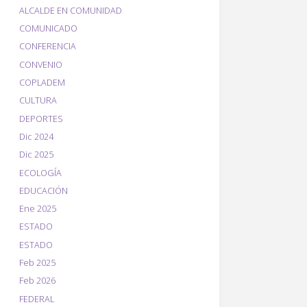
ALCALDE EN COMUNIDAD
COMUNICADO
CONFERENCIA
CONVENIO
COPLADEM
CULTURA
DEPORTES
Dic 2024
Dic 2025
ECOLOGÍA
EDUCACIÓN
Ene 2025
ESTADO
ESTADO
Feb 2025
Feb 2026
FEDERAL