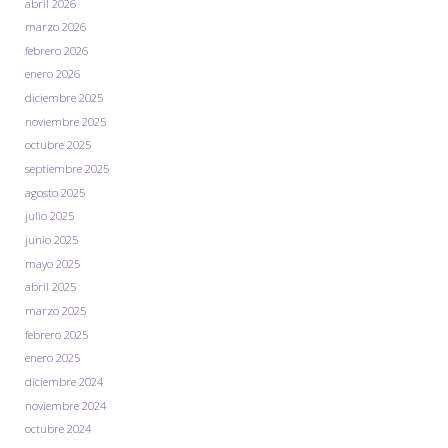
abril 2026
marzo 2026
febrero 2026
enero 2026
diciembre 2025
noviembre 2025
octubre 2025
septiembre 2025
agosto 2025
julio 2025
junio 2025
mayo 2025
abril 2025
marzo 2025
febrero 2025
enero 2025
diciembre 2024
noviembre 2024
octubre 2024