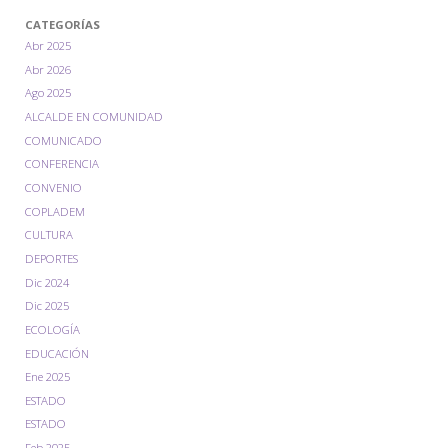
CATEGORÍAS
Abr 2025
Abr 2026
Ago 2025
ALCALDE EN COMUNIDAD
COMUNICADO
CONFERENCIA
CONVENIO
COPLADEM
CULTURA
DEPORTES
Dic 2024
Dic 2025
ECOLOGÍA
EDUCACIÓN
Ene 2025
ESTADO
ESTADO
Feb 2025