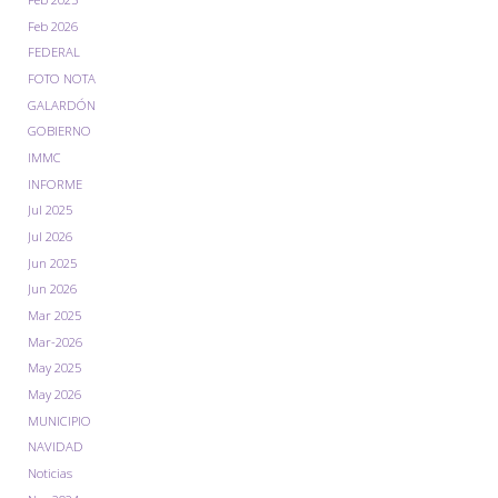
Feb 2026
FEDERAL
FOTO NOTA
GALARDÓN
GOBIERNO
IMMC
INFORME
Jul 2025
Jul 2026
Jun 2025
Jun 2026
Mar 2025
Mar-2026
May 2025
May 2026
MUNICIPIO
NAVIDAD
Noticias