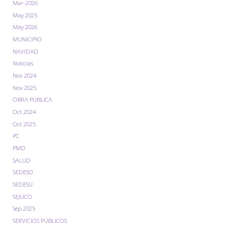
Mar-2026
May 2025
May 2026
MUNICIPIO
NAVIDAD
Noticias
Nov 2024
Nov 2025
OBRA PÚBLICA
Oct 2024
Oct 2025
PC
PMD
SALUD
SEDESO
SEDESU
SEJUCO
Sep 2025
SERVICIOS PÚBLICOS