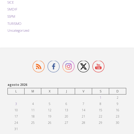
SICE
SMDIF
SSPM
TURISMO
Uncategorized
agosto 2026
L
M
X
J
V
S
D
1
2
3
4
5
6
7
8
9
10
11
12
13
14
15
16
17
18
19
20
21
22
23
24
25
26
27
28
29
30
31