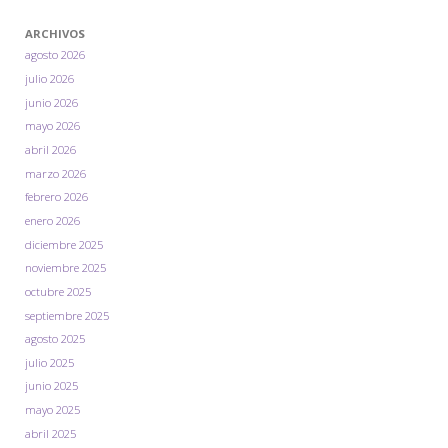
ARCHIVOS
agosto 2026
julio 2026
junio 2026
mayo 2026
abril 2026
marzo 2026
febrero 2026
enero 2026
diciembre 2025
noviembre 2025
octubre 2025
septiembre 2025
agosto 2025
julio 2025
junio 2025
mayo 2025
abril 2025