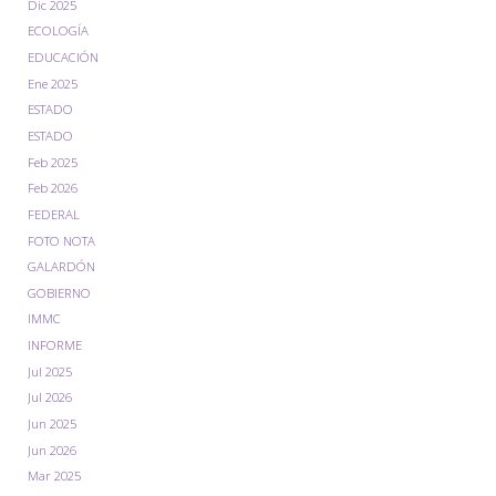
Dic 2025
ECOLOGÍA
EDUCACIÓN
Ene 2025
ESTADO
ESTADO
Feb 2025
Feb 2026
FEDERAL
FOTO NOTA
GALARDÓN
GOBIERNO
IMMC
INFORME
Jul 2025
Jul 2026
Jun 2025
Jun 2026
Mar 2025