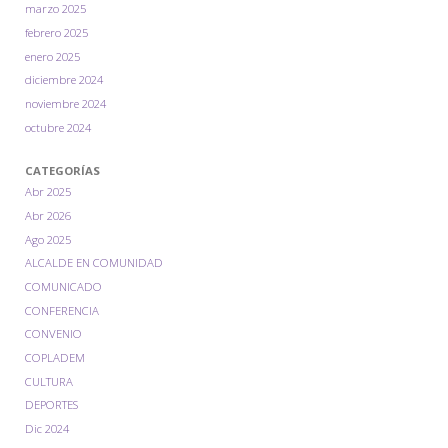
marzo 2025
febrero 2025
enero 2025
diciembre 2024
noviembre 2024
octubre 2024
CATEGORÍAS
Abr 2025
Abr 2026
Ago 2025
ALCALDE EN COMUNIDAD
COMUNICADO
CONFERENCIA
CONVENIO
COPLADEM
CULTURA
DEPORTES
Dic 2024