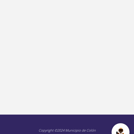
Copyright ©2024 Municipio de Colón