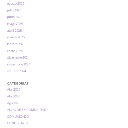
agosto 2025
julio 2025
junio 2025
mayo 2025
abril 2025
marzo 2025
febrero 2025
enero 2025
diciembre 2024
noviembre 2024
octubre 2024
CATEGORÍAS
Abr 2025
Abr 2026
Ago 2025
ALCALDE EN COMUNIDAD
COMUNICADO
CONFERENCIA