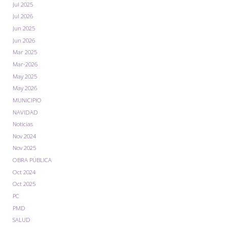
Jul 2025
Jul 2026
Jun 2025
Jun 2026
Mar 2025
Mar-2026
May 2025
May 2026
MUNICIPIO
NAVIDAD
Noticias
Nov 2024
Nov 2025
OBRA PÚBLICA
Oct 2024
Oct 2025
PC
PMD
SALUD