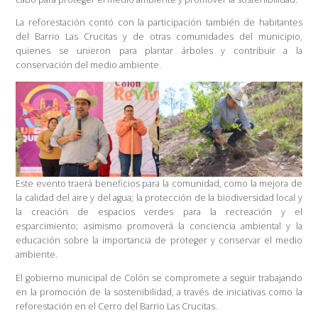
La reforestación contó con la participación también de habitantes
del Barrio Las Crucitas y de otras comunidades del municipio,
quienes se unieron para plantar árboles y contribuir a la
conservación del medio ambiente.
Este evento traerá beneficios para la comunidad, como la mejora de
la calidad del aire y del agua; la protección de la biodiversidad local y
la creación de espacios verdes para la recreación y el
esparcimiento; asimismo promoverá la conciencia ambiental y la
educación sobre la importancia de proteger y conservar el medio
ambiente.
El gobierno municipal de Colón se compromete a seguir trabajando
en la promoción de la sostenibilidad, a través de iniciativas como la
reforestación en el Cerro del Barrio Las Crucitas.