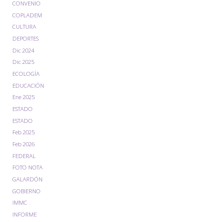
CONVENIO
COPLADEM
CULTURA
DEPORTES
Dic 2024
Dic 2025
ECOLOGÍA
EDUCACIÓN
Ene 2025
ESTADO
ESTADO
Feb 2025
Feb 2026
FEDERAL
FOTO NOTA
GALARDÓN
GOBIERNO
IMMC
INFORME