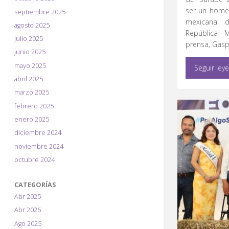
ser un homena
septiembre 2025
mexicana 
agosto 2025
República 
julio 2025
prensa, Gasp
junio 2025
mayo 2025
Seguir ley
abril 2025
marzo 2025
febrero 2025
enero 2025
diciembre 2024
noviembre 2024
octubre 2024
CATEGORÍAS
Abr 2025
Abr 2026
Ago 2025