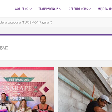
GOBIERNO
TRANSPARENCIA
DEPENDENCIAS
MEJORA RE
de la categoría "TURISMO"
(Página 4)
RISMO