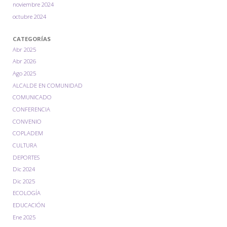
noviembre 2024
octubre 2024
CATEGORÍAS
Abr 2025
Abr 2026
Ago 2025
ALCALDE EN COMUNIDAD
COMUNICADO
CONFERENCIA
CONVENIO
COPLADEM
CULTURA
DEPORTES
Dic 2024
Dic 2025
ECOLOGÍA
EDUCACIÓN
Ene 2025