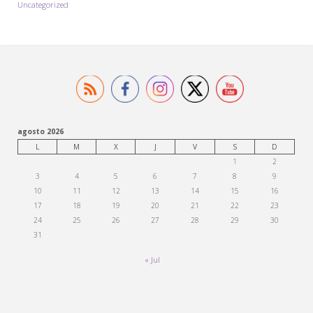
Uncategorized
agosto 2026
L
M
X
J
V
S
D
1
2
3
4
5
6
7
8
9
10
11
12
13
14
15
16
17
18
19
20
21
22
23
24
25
26
27
28
29
30
31
« Jul