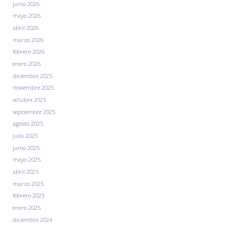
junio 2026
mayo 2026
abril 2026
marzo 2026
febrero 2026
enero 2026
diciembre 2025
noviembre 2025
octubre 2025
septiembre 2025
agosto 2025
julio 2025
junio 2025
mayo 2025
abril 2025
marzo 2025
febrero 2025
enero 2025
diciembre 2024