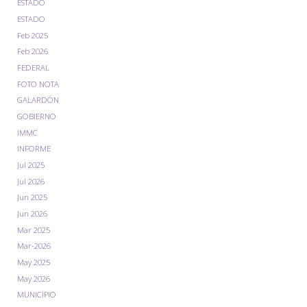
ESTADO
ESTADO
Feb 2025
Feb 2026
FEDERAL
FOTO NOTA
GALARDÓN
GOBIERNO
IMMC
INFORME
Jul 2025
Jul 2026
Jun 2025
Jun 2026
Mar 2025
Mar-2026
May 2025
May 2026
MUNICIPIO