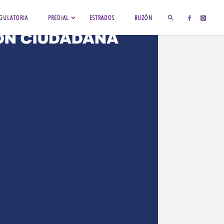
GULATORIA
PREDIAL
ESTRADOS
BUZÓN
BUSCAR