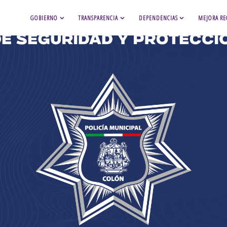
GOBIERNO
TRANSPARENCIA
DEPENDENCIAS
MEJORA RE