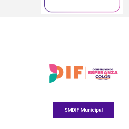
SMDIF Municipal