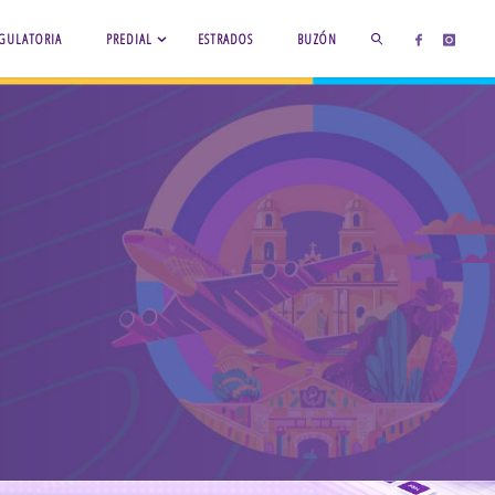
GULATORIA
PREDIAL
ESTRADOS
BUZÓN