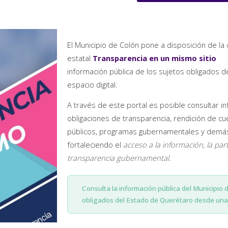
El Municipio de Colón pone a disposición de la 
estatal
Transparencia en un mismo sitio
información pública de los sujetos obligados 
espacio digital.
A través de este portal es posible consultar i
obligaciones de transparencia, rendición de cu
públicos, programas gubernamentales y demás 
fortaleciendo el
acceso a la información, la par
transparencia gubernamental
.
Consulta la información pública del Municipio 
obligados del Estado de Querétaro desde una 