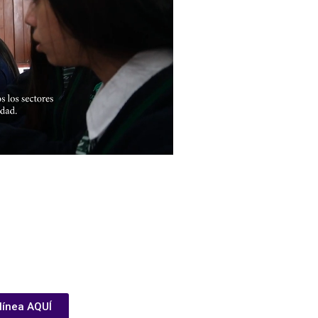
 línea AQUÍ