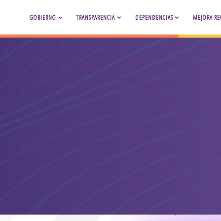
GOBIERNO
TRANSPARENCIA
DEPENDENCIAS
MEJORA RE