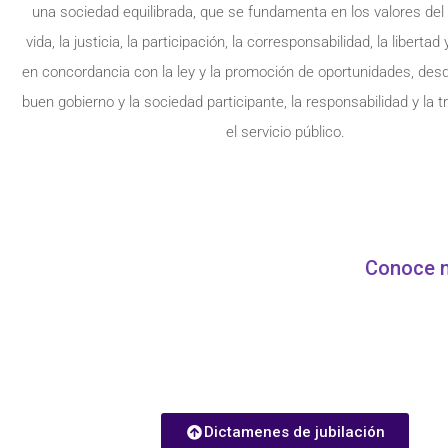
una sociedad equilibrada, que se fundamenta en los valores del 
vida, la justicia, la participación, la corresponsabilidad, la libertad
en concordancia con la ley y la promoción de oportunidades, des
buen gobierno y la sociedad participante, la responsabilidad y la 
el servicio público.
Conoce n
Dictamenes de jubilación