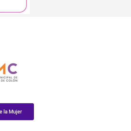
e la Mujer