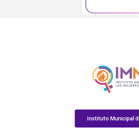
Instituto Municipal d