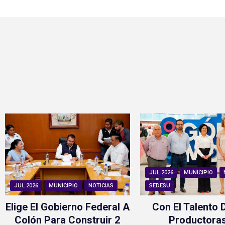
JUL 2026
MUNICIPIO
JUL 2026
MUNICIPIO
NOTICIAS
SEDESU
Elige El Gobierno Federal A
Con El Talento 
Colón Para Construir 2
Productora