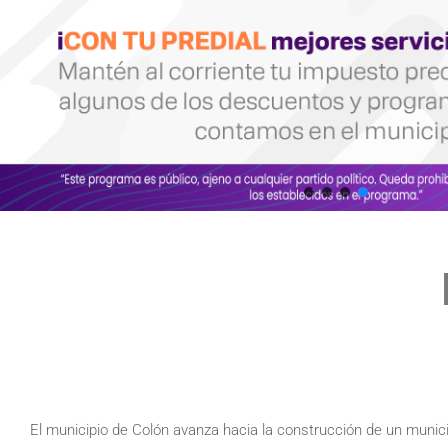
El municipio de Colón avanza hacia la construcción de un munici