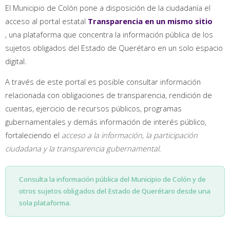
El Municipio de Colón pone a disposición de la ciudadanía el
acceso al portal estatal
Transparencia en un mismo sitio
, una plataforma que concentra la información pública de los
sujetos obligados del Estado de Querétaro en un solo espacio
digital.
A través de este portal es posible consultar información
relacionada con obligaciones de transparencia, rendición de
cuentas, ejercicio de recursos públicos, programas
gubernamentales y demás información de interés público,
fortaleciendo el
acceso a la información, la participación
ciudadana y la transparencia gubernamental
.
Consulta la información pública del Municipio de Colón y de
otros sujetos obligados del Estado de Querétaro desde una
sola plataforma.