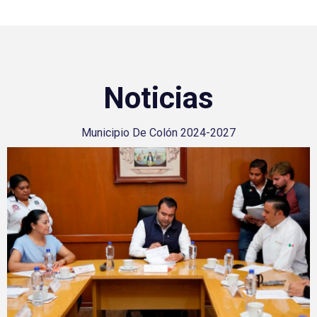
Noticias
Municipio De Colón 2024-2027