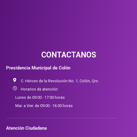
CONTACTANOS
Presidencia Municipal de Colón
C. Héroes de la Revolución No. 1, Colón, Qro.
Horarios de atención:
Lunes de 09:00 - 17:00 horas
Mar. a Vier. de 09:00 - 16:00 horas
Atención Ciudadana