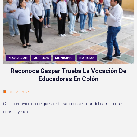
EDUCACIÓN
JUL 2026
MUNICIPIO
NOTICIAS
Reconoce Gaspar Trueba La Vocación De
Educadoras En Colón
Jul 29, 2026
Con la convicción de que la educación es el pilar del cambio que
construye un…