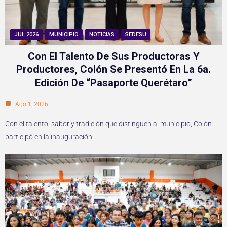
JUL 2026
MUNICIPIO
NOTICIAS
SEDESU
Con El Talento De Sus Productoras Y
Productores, Colón Se Presentó En La 6a.
Edición De “Pasaporte Querétaro”
Ago 1, 2026
Con el talento, sabor y tradición que distinguen al municipio, Colón
participó en la inauguración…