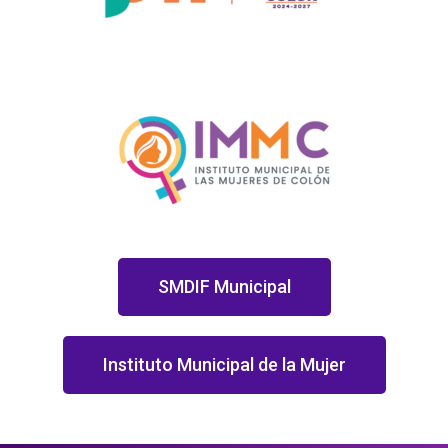
SMDIF Municipal
Instituto Municipal de la Mujer