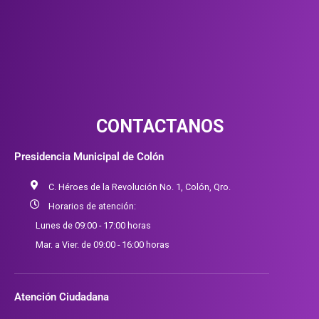
CONTACTANOS
Presidencia Municipal de Colón
C. Héroes de la Revolución No. 1, Colón, Qro.
Horarios de atención:
Lunes de 09:00 - 17:00 horas
Mar. a Vier. de 09:00 - 16:00 horas
Atención Ciudadana