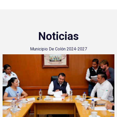
Noticias
Municipio De Colón 2024-2027