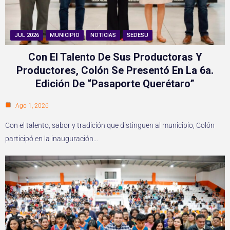
JUL 2026
MUNICIPIO
NOTICIAS
SEDESU
Con El Talento De Sus Productoras Y
Productores, Colón Se Presentó En La 6a.
Edición De “Pasaporte Querétaro”
Ago 1, 2026
Con el talento, sabor y tradición que distinguen al municipio, Colón
participó en la inauguración…