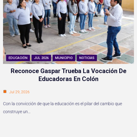
EDUCACIÓN
JUL 2026
MUNICIPIO
NOTICIAS
Reconoce Gaspar Trueba La Vocación De
Educadoras En Colón
Jul 29, 2026
Con la convicción de que la educación es el pilar del cambio que
construye un…