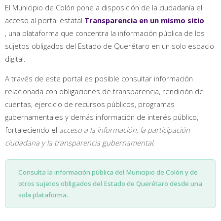
El Municipio de Colón pone a disposición de la ciudadanía el
acceso al portal estatal
Transparencia en un mismo sitio
, una plataforma que concentra la información pública de los
sujetos obligados del Estado de Querétaro en un solo espacio
digital.
A través de este portal es posible consultar información
relacionada con obligaciones de transparencia, rendición de
cuentas, ejercicio de recursos públicos, programas
gubernamentales y demás información de interés público,
fortaleciendo el
acceso a la información, la participación
ciudadana y la transparencia gubernamental
.
Consulta la información pública del Municipio de Colón y de
otros sujetos obligados del Estado de Querétaro desde una
sola plataforma.