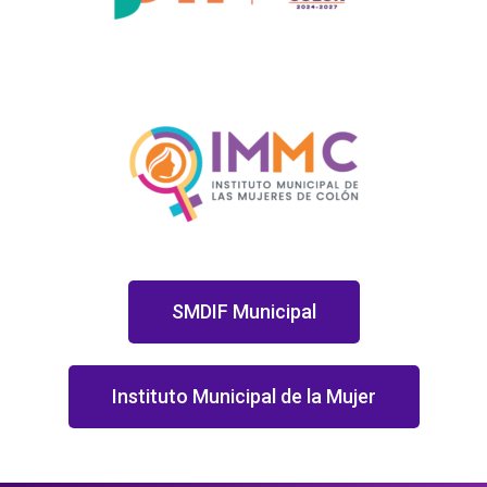
SMDIF Municipal
Instituto Municipal de la Mujer