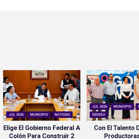
JUL 2026
MUNICIPIO
JUL 2026
MUNICIPIO
NOTICIAS
SEDESU
Elige El Gobierno Federal A
Con El Talento 
Colón Para Construir 2
Productora