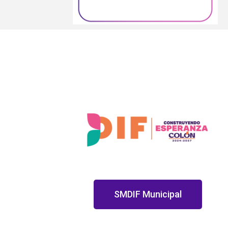
SMDIF Municipal