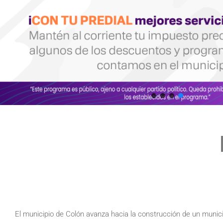
El municipio de Colón avanza hacia la construcción de un munici