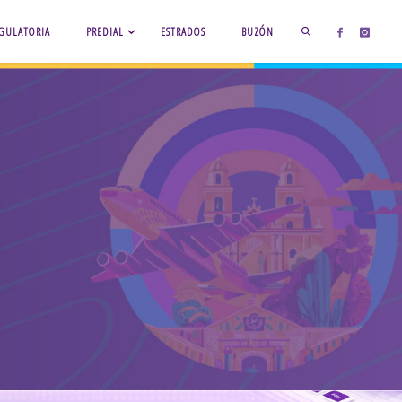
GULATORIA
PREDIAL
ESTRADOS
BUZÓN