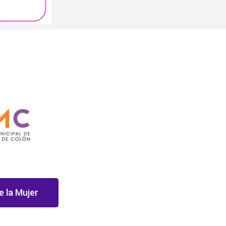
e la Mujer