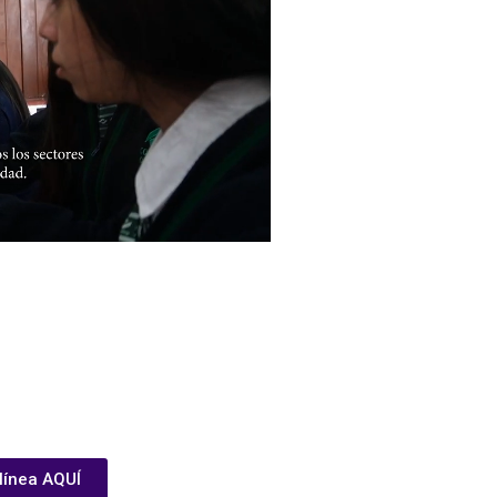
 línea AQUÍ