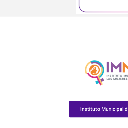
Instituto Municipal d