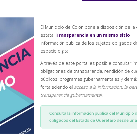
El Municipio de Colón pone a disposición de la 
estatal
Transparencia en un mismo sitio
información pública de los sujetos obligados 
espacio digital.
A través de este portal es posible consultar i
obligaciones de transparencia, rendición de cu
públicos, programas gubernamentales y demás 
fortaleciendo el
acceso a la información, la par
transparencia gubernamental
.
Consulta la información pública del Municipio 
obligados del Estado de Querétaro desde una 