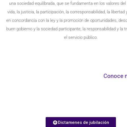
una sociedad equilibrada, que se fundamenta en los valores del 
vida, la justicia, la participación, la corresponsabilidad, la libertad
en concordancia con la ley y la promoción de oportunidades, des
buen gobierno y la sociedad participante, la responsabilidad y la 
el servicio público.
Conoce n
Dictamenes de jubilación