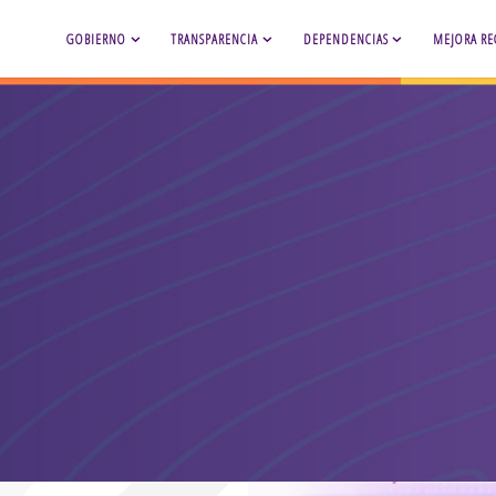
GOBIERNO
TRANSPARENCIA
DEPENDENCIAS
MEJORA RE