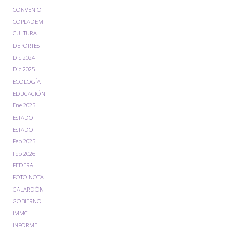
CONVENIO
COPLADEM
CULTURA
DEPORTES
Dic 2024
Dic 2025
ECOLOGÍA
EDUCACIÓN
Ene 2025
ESTADO
ESTADO
Feb 2025
Feb 2026
FEDERAL
FOTO NOTA
GALARDÓN
GOBIERNO
IMMC
INFORME