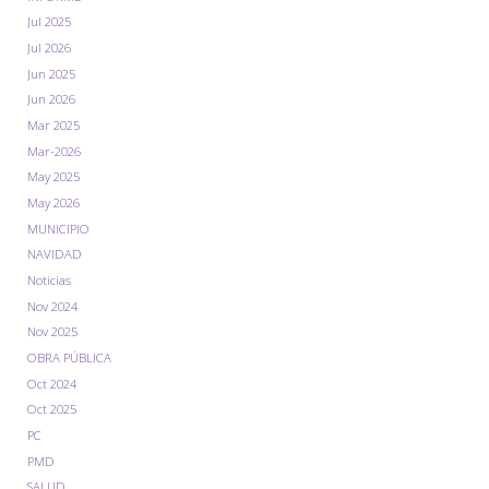
Jul 2025
Jul 2026
Jun 2025
Jun 2026
Mar 2025
Mar-2026
May 2025
May 2026
MUNICIPIO
NAVIDAD
Noticias
Nov 2024
Nov 2025
OBRA PÚBLICA
Oct 2024
Oct 2025
PC
PMD
SALUD