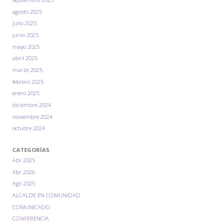
agosto 2025
julio 2025
junio 2025
mayo 2025
abril 2025
marzo 2025
febrero 2025
enero 2025
diciembre 2024
noviembre 2024
octubre 2024
CATEGORÍAS
Abr 2025
Abr 2026
Ago 2025
ALCALDE EN COMUNIDAD
COMUNICADO
CONFERENCIA