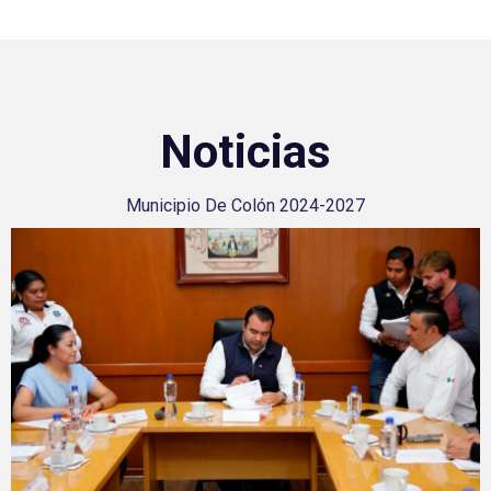
Noticias
Municipio De Colón 2024-2027