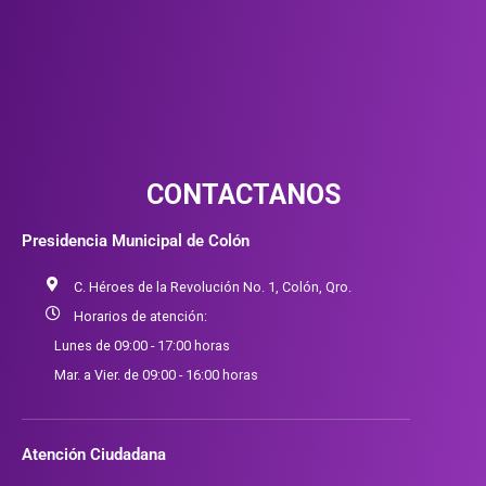
CONTACTANOS
Presidencia Municipal de Colón
C. Héroes de la Revolución No. 1, Colón, Qro.
Horarios de atención:
Lunes de 09:00 - 17:00 horas
Mar. a Vier. de 09:00 - 16:00 horas
Atención Ciudadana