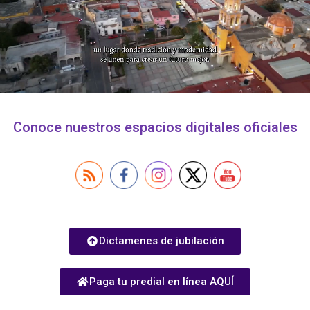
Conoce nuestros espacios digitales oficiales
Dictamenes de jubilación
Paga tu predial en línea AQUÍ