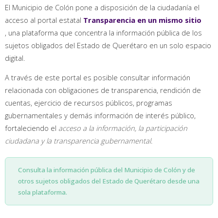
El Municipio de Colón pone a disposición de la ciudadanía el
acceso al portal estatal
Transparencia en un mismo sitio
, una plataforma que concentra la información pública de los
sujetos obligados del Estado de Querétaro en un solo espacio
digital.
A través de este portal es posible consultar información
relacionada con obligaciones de transparencia, rendición de
cuentas, ejercicio de recursos públicos, programas
gubernamentales y demás información de interés público,
fortaleciendo el
acceso a la información, la participación
ciudadana y la transparencia gubernamental
.
Consulta la información pública del Municipio de Colón y de
otros sujetos obligados del Estado de Querétaro desde una
sola plataforma.