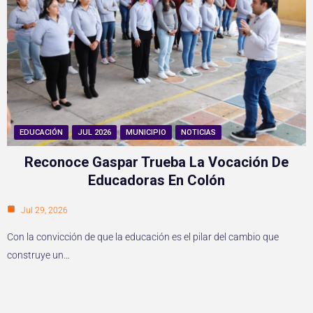
EDUCACIÓN
JUL 2026
MUNICIPIO
NOTICIAS
Reconoce Gaspar Trueba La Vocación De
Educadoras En Colón
Jul 29, 2026
Con la convicción de que la educación es el pilar del cambio que
construye un…