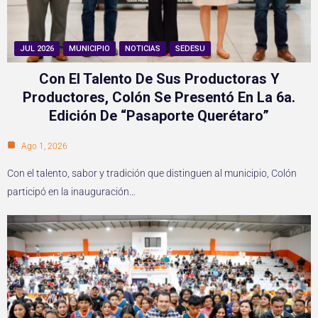
JUL 2026
MUNICIPIO
NOTICIAS
SEDESU
Con El Talento De Sus Productoras Y
Productores, Colón Se Presentó En La 6a.
Edición De “Pasaporte Querétaro”
Ago 1, 2026
Con el talento, sabor y tradición que distinguen al municipio, Colón
participó en la inauguración…