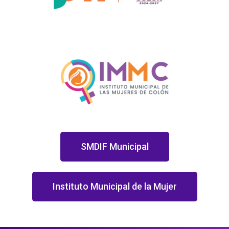
SMDIF Municipal
Instituto Municipal de la Mujer