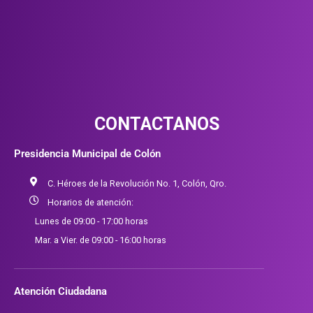
CONTACTANOS
Presidencia Municipal de Colón
C. Héroes de la Revolución No. 1, Colón, Qro.
Horarios de atención:
Lunes de 09:00 - 17:00 horas
Mar. a Vier. de 09:00 - 16:00 horas
Atención Ciudadana