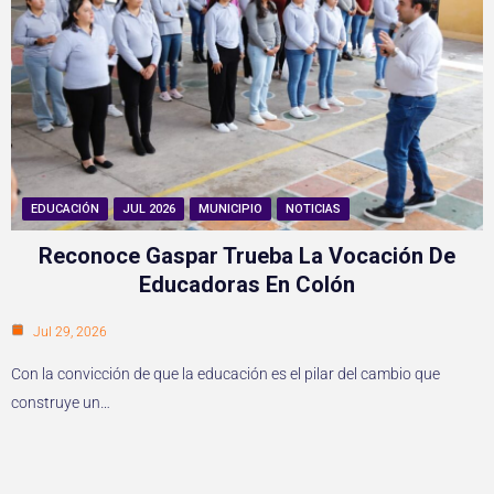
EDUCACIÓN
JUL 2026
MUNICIPIO
NOTICIAS
Reconoce Gaspar Trueba La Vocación De
Educadoras En Colón
Jul 29, 2026
Con la convicción de que la educación es el pilar del cambio que
construye un…