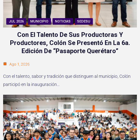
JUL 2026
MUNICIPIO
NOTICIAS
SEDESU
Con El Talento De Sus Productoras Y
Productores, Colón Se Presentó En La 6a.
Edición De “Pasaporte Querétaro”
Ago 1, 2026
Con el talento, sabor y tradición que distinguen al municipio, Colón
participó en la inauguración…