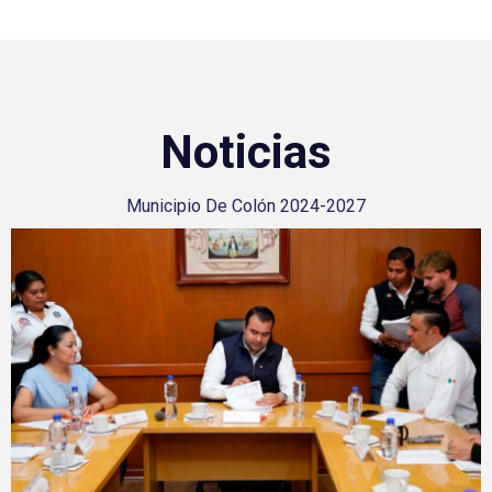
Noticias
Municipio De Colón 2024-2027