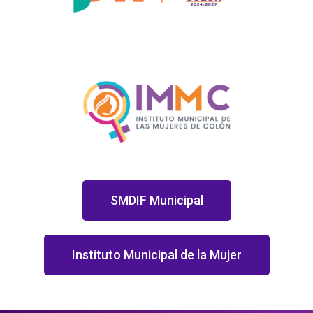
SMDIF Municipal
Instituto Municipal de la Mujer