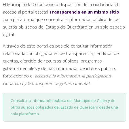
El Municipio de Colón pone a disposición de la ciudadanía el
acceso al portal estatal
Transparencia en un mismo sitio
, una plataforma que concentra la información pública de los
sujetos obligados del Estado de Querétaro en un solo espacio
digital.
A través de este portal es posible consultar información
relacionada con obligaciones de transparencia, rendición de
cuentas, ejercicio de recursos públicos, programas
gubernamentales y demás información de interés público,
fortaleciendo el
acceso a la información, la participación
ciudadana y la transparencia gubernamental
.
Consulta la información pública del Municipio de Colón y de
otros sujetos obligados del Estado de Querétaro desde una
sola plataforma.