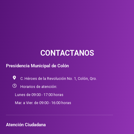
CONTACTANOS
Presidencia Municipal de Colón
C. Héroes de la Revolución No. 1, Colón, Qro.
Horarios de atención:
Lunes de 09:00 - 17:00 horas
Mar. a Vier. de 09:00 - 16:00 horas
Atención Ciudadana