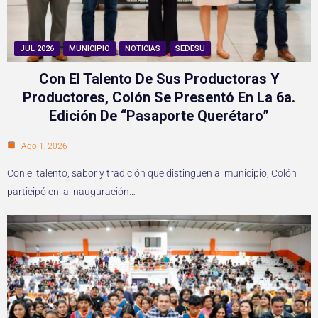
JUL 2026
MUNICIPIO
NOTICIAS
SEDESU
Con El Talento De Sus Productoras Y
Productores, Colón Se Presentó En La 6a.
Edición De “Pasaporte Querétaro”
Ago 1, 2026
Con el talento, sabor y tradición que distinguen al municipio, Colón
participó en la inauguración…