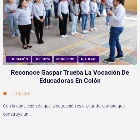
EDUCACIÓN
JUL 2026
MUNICIPIO
NOTICIAS
Reconoce Gaspar Trueba La Vocación De
Educadoras En Colón
Jul 29, 2026
Con la convicción de que la educación es el pilar del cambio que
construye un…