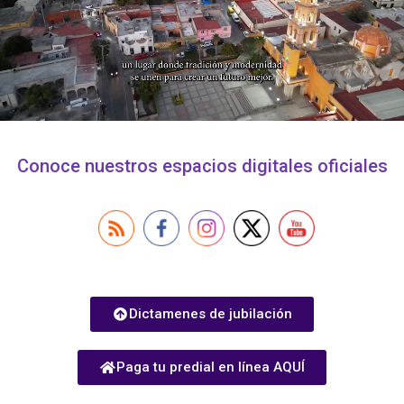
Conoce nuestros espacios digitales oficiales
Dictamenes de jubilación
Paga tu predial en línea AQUÍ