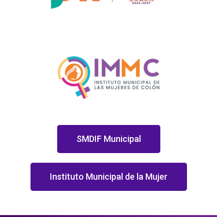
SMDIF Municipal
Instituto Municipal de la Mujer