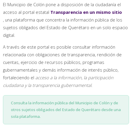
El Municipio de Colón pone a disposición de la ciudadanía el
acceso al portal estatal
Transparencia en un mismo sitio
, una plataforma que concentra la información pública de los
sujetos obligados del Estado de Querétaro en un solo espacio
digital.
A través de este portal es posible consultar información
relacionada con obligaciones de transparencia, rendición de
cuentas, ejercicio de recursos públicos, programas
gubernamentales y demás información de interés público,
fortaleciendo el
acceso a la información, la participación
ciudadana y la transparencia gubernamental
.
Consulta la información pública del Municipio de Colón y de
otros sujetos obligados del Estado de Querétaro desde una
sola plataforma.