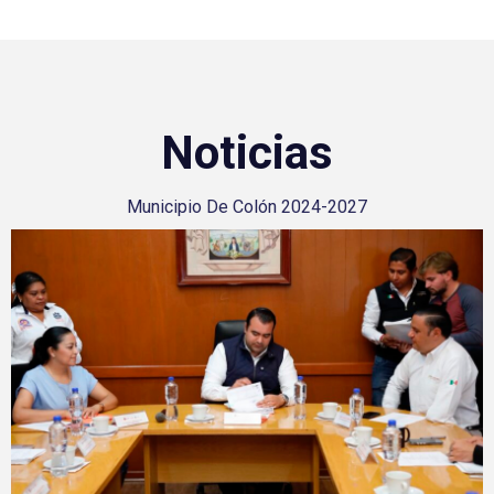
Noticias
Municipio De Colón 2024-2027